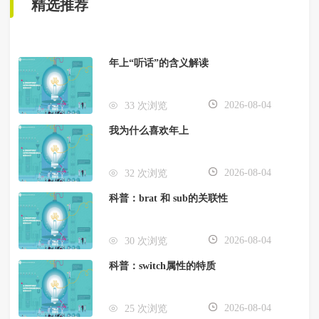
精选推荐
年上“听话”的含义解读
2026-08-04
33 次浏览
我为什么喜欢年上
2026-08-04
32 次浏览
科普：brat 和 sub的关联性
2026-08-04
30 次浏览
科普：switch属性的特质
2026-08-04
25 次浏览