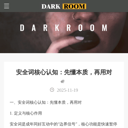
安全词核心认知：先懂本质，再用对
2025-11-19
一、安全词核心认知：先懂本质，再用对
1. 定义与核心作用
安全词是成年同好互动中的“边界信号”，核心功能是快速暂停