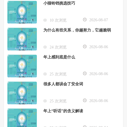
小猫铃铛挑选技巧
2026-08-07
10 次浏览
为什么有些关系，你越努力，它越脆弱
2026-08-06
24 次浏览
年上感到底是什么
2026-08-06
25 次浏览
很多人都误会了安全词
2026-08-06
25 次浏览
年上“听话”的含义解读