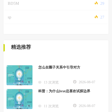
BD5M
29
sp
27
精选推荐
怎么在圈子关系中引导对方
2026-08-07
13 次浏览
科普：为什么brat总喜欢试探边界
2026-08-07
11 次浏览