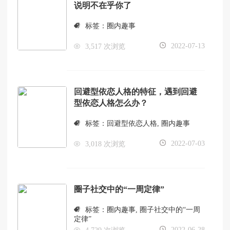
说明不在乎你了
标签：
圈内趣事
2022-07-13
3,517 次浏览
回避型依恋人格的特征，遇到回避
型依恋人格怎么办？
标签：
回避型依恋人格
,
圈内趣事
2022-07-03
3,018 次浏览
圈子社交中的“一周定律”
标签：
圈内趣事
,
圈子社交中的“一周
定律”
2022-06-28