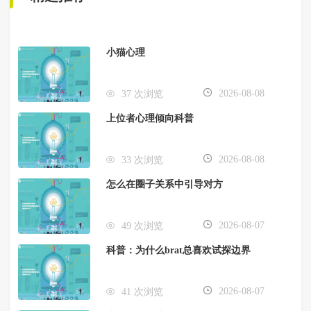
小猫心理
2026-08-08
37 次浏览
上位者心理倾向科普
2026-08-08
33 次浏览
怎么在圈子关系中引导对方
2026-08-07
49 次浏览
科普：为什么brat总喜欢试探边界
2026-08-07
41 次浏览