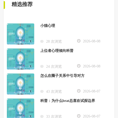
精选推荐
小猫心理
2026-08-08
28 次浏览
上位者心理倾向科普
2026-08-08
24 次浏览
怎么在圈子关系中引导对方
2026-08-07
43 次浏览
科普：为什么brat总喜欢试探边界
2026-08-07
33 次浏览