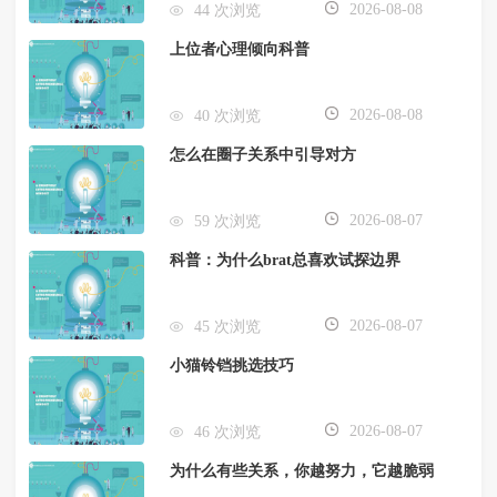
2026-08-08
44 次浏览
上位者心理倾向科普
2026-08-08
40 次浏览
怎么在圈子关系中引导对方
2026-08-07
59 次浏览
科普：为什么brat总喜欢试探边界
2026-08-07
45 次浏览
小猫铃铛挑选技巧
2026-08-07
46 次浏览
为什么有些关系，你越努力，它越脆弱