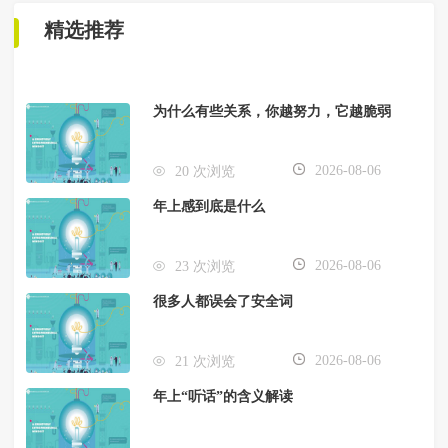
精选推荐
为什么有些关系，你越努力，它越脆弱
2026-08-06
20 次浏览
年上感到底是什么
2026-08-06
23 次浏览
很多人都误会了安全词
2026-08-06
21 次浏览
年上“听话”的含义解读