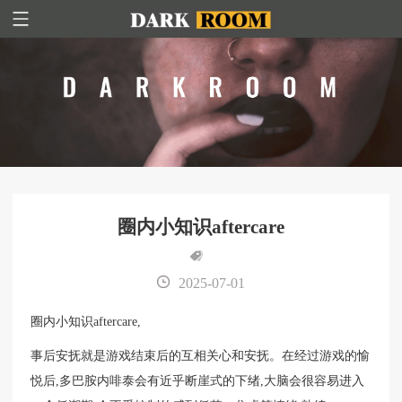
圈内小知识aftercare
2025-07-01
圈内小知识aftercare,
事后安抚就是游戏结束后的互相关心和安抚。在经过游戏的愉
悦后,多巴胺内啡泰会有近乎断崖式的下绪,大脑会很容易进入