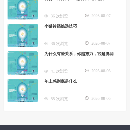
2026-08-07
36 次浏览
小猫铃铛挑选技巧
2026-08-07
36 次浏览
为什么有些关系，你越努力，它越脆弱
2026-08-06
41 次浏览
年上感到底是什么
2026-08-06
55 次浏览