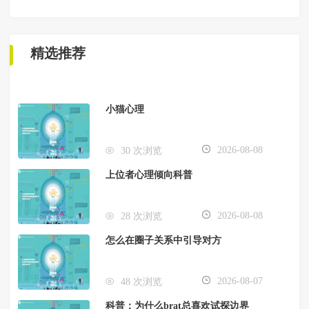
精选推荐
小猫心理
2026-08-08
30 次浏览
上位者心理倾向科普
2026-08-08
28 次浏览
怎么在圈子关系中引导对方
2026-08-07
48 次浏览
科普：为什么brat总喜欢试探边界