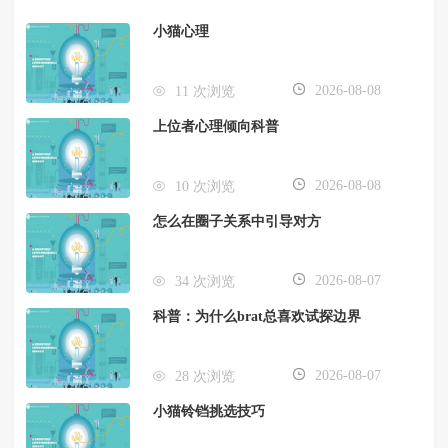
小猫心理
2026-08-08
11 次浏览
上位者心理倾向科普
2026-08-08
10 次浏览
怎么在圈子关系中引导对方
2026-08-07
34 次浏览
科普：为什么brat总喜欢试探边界
2026-08-07
28 次浏览
小猫铃铛挑选技巧