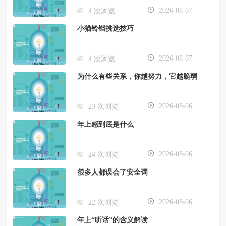
2026-08-07
4 次浏览
小猫铃铛挑选技巧
2026-08-07
4 次浏览
为什么有些关系，你越努力，它越脆弱
2026-08-06
23 次浏览
年上感到底是什么
2026-08-06
24 次浏览
很多人都误会了安全词
2026-08-06
22 次浏览
年上“听话”的含义解读