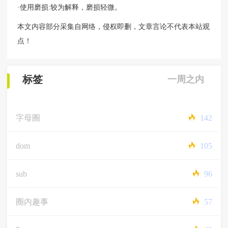
·使用磨损:较为解释，磨损轻微。
本文内容部分采集自网络，侵权即删，文章言论不代表本站观
点！
标签
一周之内
字母圈
142
dom
105
sub
96
圈内趣事
57