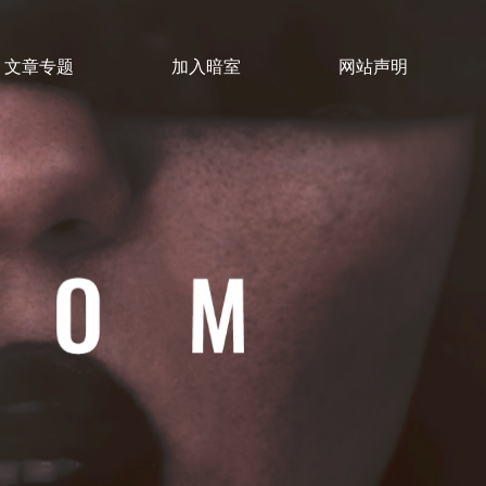
文章专题
加入暗室
网站声明