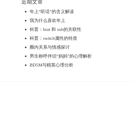
近期文章
年上“听话”的含义解读
我为什么喜欢年上
科普：brat 和 sub的关联性
科普：switch属性的特质
圈内关系与情感探讨
男生称呼伴侣“妈妈”的心理解析
BD5M与精英心理分析