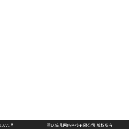
13771号
重庆筒几网络科技有限公司 版权所有