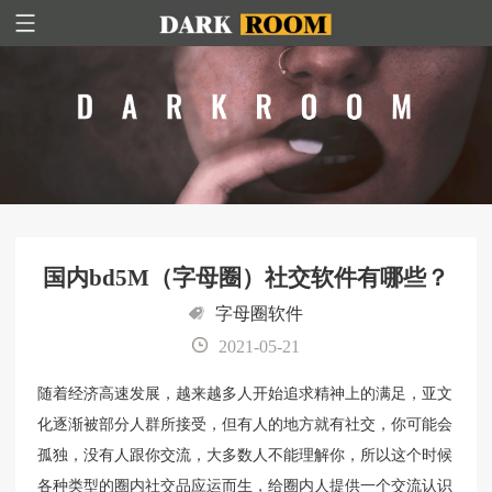
国内bd5M（字母圈）社交软件有哪些？
字母圈软件
2021-05-21
随着经济高速发展，越来越多人开始追求精神上的满足，亚文
化逐渐被部分人群所接受，但有人的地方就有社交，你可能会
孤独，没有人跟你交流，大多数人不能理解你，所以这个时候
各种类型的圈内社交品应运而生，给圈内人提供一个交流认识