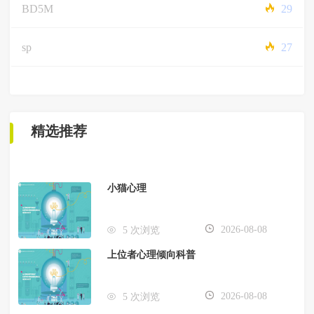
BD5M
29
sp
27
精选推荐
小猫心理
2026-08-08
5 次浏览
上位者心理倾向科普
2026-08-08
5 次浏览