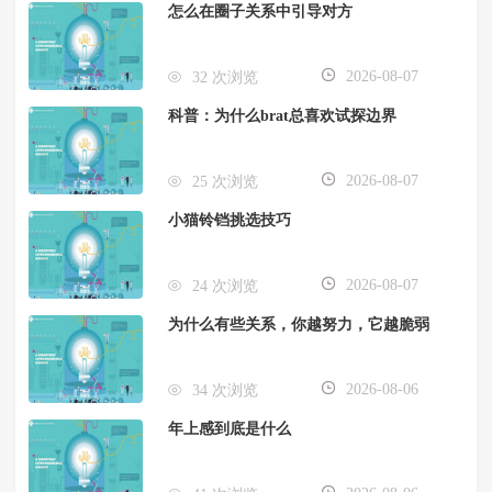
怎么在圈子关系中引导对方
2026-08-07
32 次浏览
科普：为什么brat总喜欢试探边界
2026-08-07
25 次浏览
小猫铃铛挑选技巧
2026-08-07
24 次浏览
为什么有些关系，你越努力，它越脆弱
2026-08-06
34 次浏览
年上感到底是什么