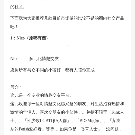
的社区。
下面我为大家推荐几款目前市场做的比较不错的圈内社交产品
吧！
1：Nico（原稀有圈）
Nico —— 多元化情趣交友
愿你所有与众不同的小癖好，都有人陪你完成
简介：
这儿是一个专业的情趣交友平台。
这儿欢迎每一位对情趣文化感兴趣的朋友、对生活抱有热情和
激情的年轻人、喜欢交朋友的小伙伴，。包括不限于「Kink人
士」、「性少数LGBTQIA人群」、「BD5M玩家」、「某类
别的Fetish爱好者」等等… 如果你是「香草人士」，没问题，