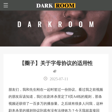
【圈子】关于字母协议的适用性
2025-07-11
朋友们，我和先生刚在一起时签过一份协议。看过我之前视频
的朋友应该知道，我们在剧本杀里定了8页A4纸的规则，那条
视频还获得了一百多万的播放量。之后就有很多人问我，这种
剧本杀里的规则协议到底有没有法律效力？今天我就直接回