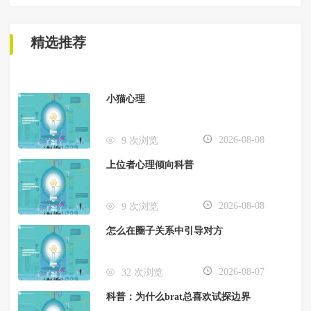
精选推荐
小猫心理
2026-08-08
9 次浏览
上位者心理倾向科普
2026-08-08
9 次浏览
怎么在圈子关系中引导对方
2026-08-07
32 次浏览
科普：为什么brat总喜欢试探边界