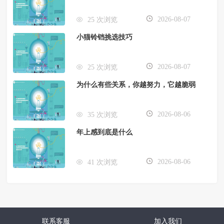
2026-08-07
25 次浏览
小猫铃铛挑选技巧
2026-08-07
25 次浏览
为什么有些关系，你越努力，它越脆弱
2026-08-06
35 次浏览
年上感到底是什么
2026-08-06
41 次浏览
联系客服
加入我们