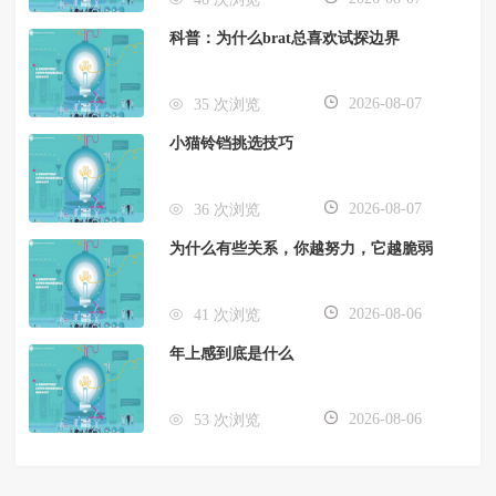
科普：为什么brat总喜欢试探边界
2026-08-07
35 次浏览
小猫铃铛挑选技巧
2026-08-07
36 次浏览
为什么有些关系，你越努力，它越脆弱
2026-08-06
41 次浏览
年上感到底是什么
2026-08-06
53 次浏览