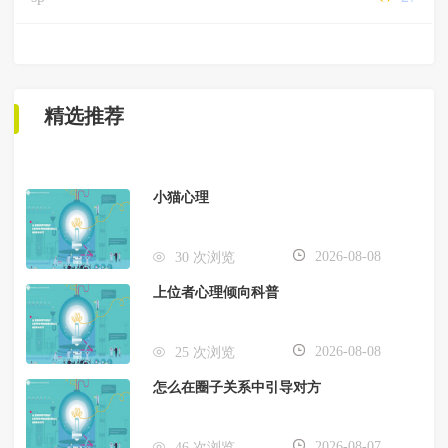
精选推荐
小猫心理
2026-08-08
30 次浏览
上位者心理倾向科普
2026-08-08
25 次浏览
怎么在圈子关系中引导对方
2026-08-07
46 次浏览