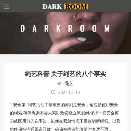
绳艺科普|关于绳艺的八个事实
绳艺
2024-03-18
1.安全第-:绳艺活动中最重要的原则是安全，这包括使用安全
的绳索;确保绳索不会太紧以致切断血流;始终保持一把安全剪
刀或医用剪刀在手边，以便在紧急情况下迅速切断绳索。以及
始终保持沟通渠道开放，确保被绑者能够随时表达不适，