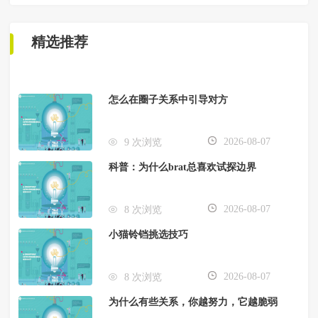
精选推荐
怎么在圈子关系中引导对方
2026-08-07
9 次浏览
科普：为什么brat总喜欢试探边界
2026-08-07
8 次浏览
小猫铃铛挑选技巧
2026-08-07
8 次浏览
为什么有些关系，你越努力，它越脆弱