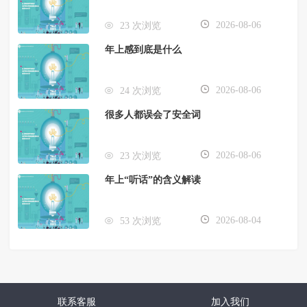
2026-08-06
23 次浏览
年上感到底是什么
2026-08-06
24 次浏览
很多人都误会了安全词
2026-08-06
23 次浏览
年上“听话”的含义解读
2026-08-04
53 次浏览
联系客服
加入我们