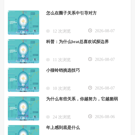
怎么在圈子关系中引导对方
2026-08-07
12 次浏览
科普：为什么brat总喜欢试探边界
2026-08-07
11 次浏览
小猫铃铛挑选技巧
2026-08-07
10 次浏览
为什么有些关系，你越努力，它越脆弱
2026-08-06
24 次浏览
年上感到底是什么