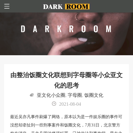
由整治饭圈文化联想到字母圈等小众亚文
化的思考
亚文化小众圈
,
字母圈
,
饭圈文化
2021-08-04
最近吴亦凡事件刷爆了网络，原本以为是一件娱乐圈的事件可
没想却牵扯到一些刑事案件和饭圈文化，7月31日，北京警方