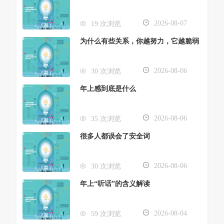
2026-08-07
19 次浏览
为什么有些关系，你越努力，它越脆弱
2026-08-06
30 次浏览
年上感到底是什么
2026-08-06
35 次浏览
很多人都误会了安全词
2026-08-06
30 次浏览
年上“听话”的含义解读
2026-08-04
59 次浏览