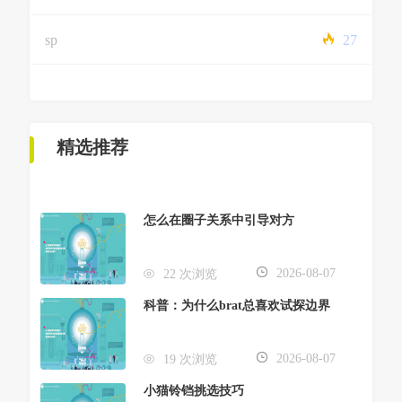
sp
27
精选推荐
怎么在圈子关系中引导对方
2026-08-07
22 次浏览
科普：为什么brat总喜欢试探边界
2026-08-07
19 次浏览
小猫铃铛挑选技巧