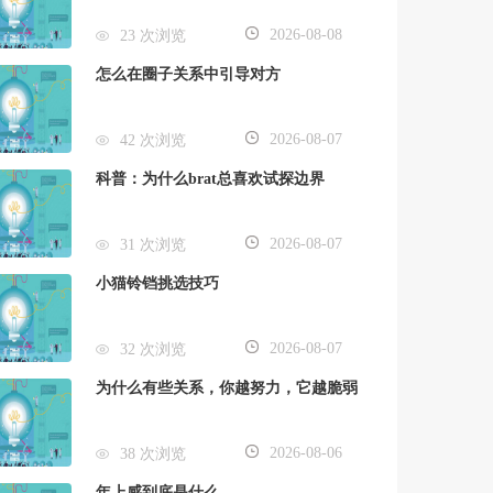
2026-08-08
23 次浏览
怎么在圈子关系中引导对方
2026-08-07
42 次浏览
科普：为什么brat总喜欢试探边界
2026-08-07
31 次浏览
小猫铃铛挑选技巧
2026-08-07
32 次浏览
为什么有些关系，你越努力，它越脆弱
2026-08-06
38 次浏览
年上感到底是什么