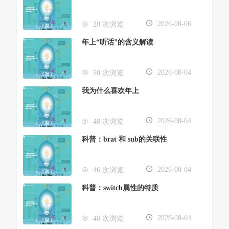
2026-08-06
20 次浏览
年上“听话”的含义解读
2026-08-04
50 次浏览
我为什么喜欢年上
2026-08-04
48 次浏览
科普：brat 和 sub的关联性
2026-08-04
46 次浏览
科普：switch属性的特质
2026-08-04
40 次浏览