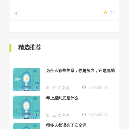
sp
27
精选推荐
为什么有些关系，你越努力，它越脆弱
2026-08-06
19 次浏览
年上感到底是什么
2026-08-06
22 次浏览
很多人都误会了安全词