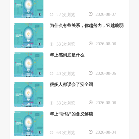
2026-08-07
22 次浏览
为什么有些关系，你越努力，它越脆弱
2026-08-06
33 次浏览
年上感到底是什么
2026-08-06
40 次浏览
很多人都误会了安全词
2026-08-06
33 次浏览
年上“听话”的含义解读
2026-08-04
68 次浏览