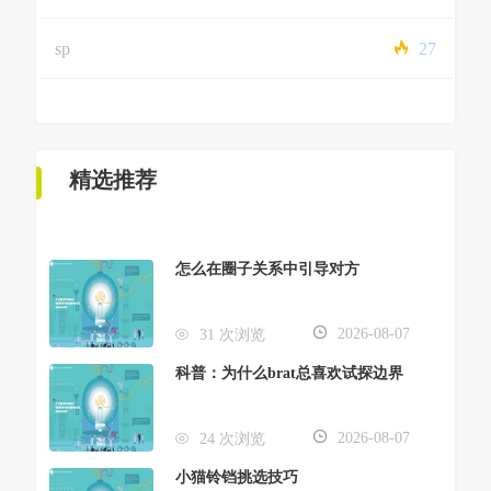
sp
27
精选推荐
怎么在圈子关系中引导对方
2026-08-07
31 次浏览
科普：为什么brat总喜欢试探边界
2026-08-07
24 次浏览
小猫铃铛挑选技巧