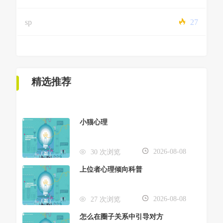
sp
27
精选推荐
小猫心理
2026-08-08
30 次浏览
上位者心理倾向科普
2026-08-08
27 次浏览
怎么在圈子关系中引导对方