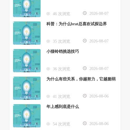
2026-08-07
46 次浏览
科普：为什么brat总喜欢试探边界
2026-08-07
35 次浏览
小猫铃铛挑选技巧
2026-08-07
36 次浏览
为什么有些关系，你越努力，它越脆弱
2026-08-06
41 次浏览
年上感到底是什么
2026-08-06
54 次浏览