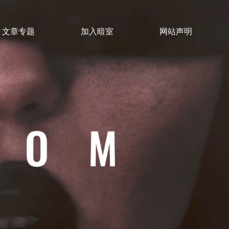
文章专题
加入暗室
网站声明