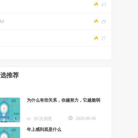
43
5M
29
27
精选推荐
为什么有些关系，你越努力，它越脆弱
2026-08-06
20 次浏览
年上感到底是什么