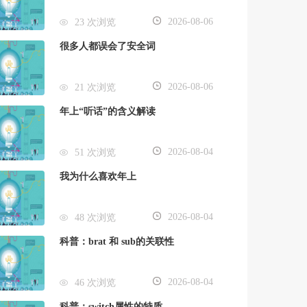
2026-08-06
23 次浏览
很多人都误会了安全词
2026-08-06
21 次浏览
年上“听话”的含义解读
2026-08-04
51 次浏览
我为什么喜欢年上
2026-08-04
48 次浏览
科普：brat 和 sub的关联性
2026-08-04
46 次浏览
科普：switch属性的特质