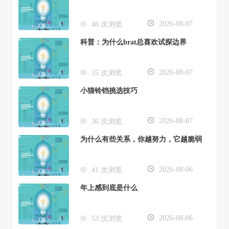
2026-08-07
46 次浏览
科普：为什么brat总喜欢试探边界
2026-08-07
35 次浏览
小猫铃铛挑选技巧
2026-08-07
36 次浏览
为什么有些关系，你越努力，它越脆弱
2026-08-06
41 次浏览
年上感到底是什么
2026-08-06
53 次浏览