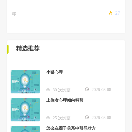
sp
27
精选推荐
小猫心理
2026-08-08
30 次浏览
上位者心理倾向科普
2026-08-08
25 次浏览
怎么在圈子关系中引导对方