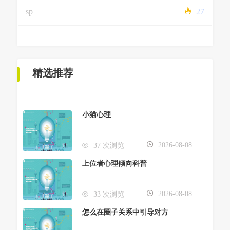
sp
27
精选推荐
小猫心理
2026-08-08
37 次浏览
上位者心理倾向科普
2026-08-08
33 次浏览
怎么在圈子关系中引导对方