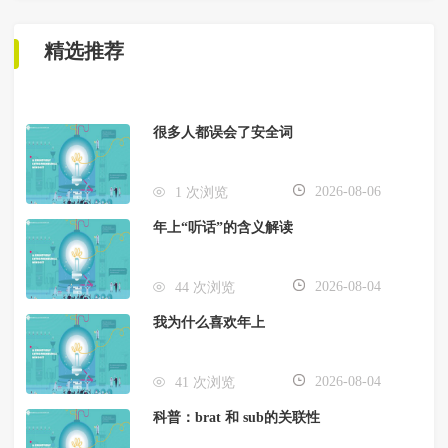
精选推荐
很多人都误会了安全词
2026-08-06
1 次浏览
年上“听话”的含义解读
2026-08-04
44 次浏览
我为什么喜欢年上
2026-08-04
41 次浏览
科普：brat 和 sub的关联性