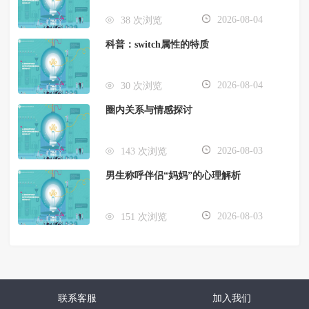
2026-08-04
38 次浏览
科普：switch属性的特质
2026-08-04
30 次浏览
圈内关系与情感探讨
2026-08-03
143 次浏览
男生称呼伴侣“妈妈”的心理解析
2026-08-03
151 次浏览
联系客服
加入我们