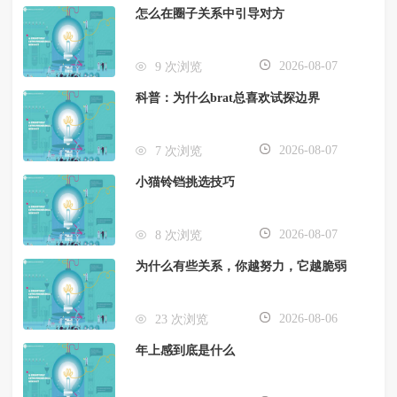
怎么在圈子关系中引导对方
2026-08-07
9 次浏览
科普：为什么brat总喜欢试探边界
2026-08-07
7 次浏览
小猫铃铛挑选技巧
2026-08-07
8 次浏览
为什么有些关系，你越努力，它越脆弱
2026-08-06
23 次浏览
年上感到底是什么