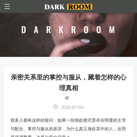
亲密关系里的掌控与服从，藏着怎样的心
理真相
2026-07-04
很多人都有这样的疑问：如果一段相处模式里存在明显的主导
与配合、掌控与服从的差异，为什么真正身处其中的人，反而