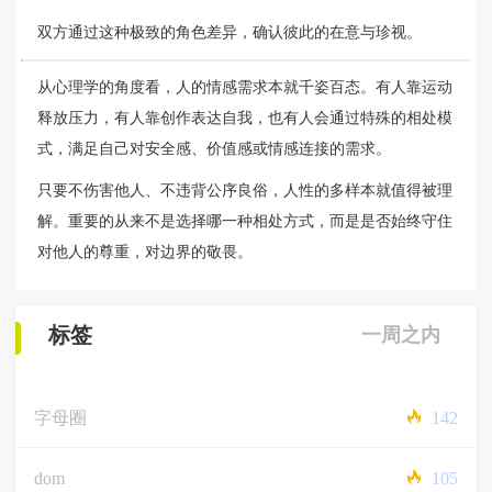
双方通过这种极致的角色差异，确认彼此的在意与珍视。
从心理学的角度看，人的情感需求本就千姿百态。有人靠运动
释放压力，有人靠创作表达自我，也有人会通过特殊的相处模
式，满足自己对安全感、价值感或情感连接的需求。
只要不伤害他人、不违背公序良俗，人性的多样本就值得被理
解。重要的从来不是选择哪一种相处方式，而是是否始终守住
对他人的尊重，对边界的敬畏。
标签
一周之内
字母圈
142
dom
105