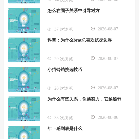
怎么在圈子关系中引导对方
2026-08-07
37 次浏览
科普：为什么brat总喜欢试探边界
2026-08-07
29 次浏览
小猫铃铛挑选技巧
2026-08-07
28 次浏览
为什么有些关系，你越努力，它越脆弱
2026-08-06
35 次浏览
年上感到底是什么