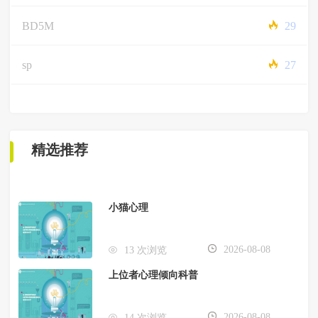
BD5M
29
sp
27
精选推荐
小猫心理
2026-08-08
13 次浏览
上位者心理倾向科普
2026-08-08
14 次浏览