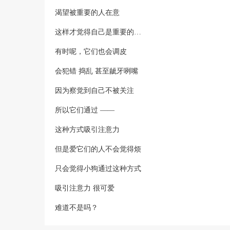
渴望被重要的人在意
这样才觉得自己是重要的…
有时呢，它们也会调皮
会犯错 捣乱 甚至龇牙咧嘴
因为察觉到自己不被关注
所以它们通过 ——
这种方式吸引注意力
但是爱它们的人不会觉得烦
只会觉得小狗通过这种方式
吸引注意力 很可爱
难道不是吗？