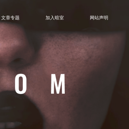
文章专题
加入暗室
网站声明