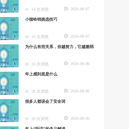
2026-08-07
14 次浏览
小猫铃铛挑选技巧
2026-08-07
16 次浏览
为什么有些关系，你越努力，它越脆弱
2026-08-06
24 次浏览
年上感到底是什么
2026-08-06
28 次浏览
很多人都误会了安全词
2026-08-06
26 次浏览
年上“听话”的含义解读