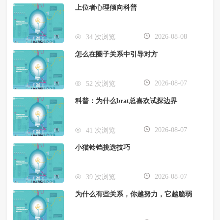
上位者心理倾向科普
2026-08-08
34 次浏览
怎么在圈子关系中引导对方
2026-08-07
52 次浏览
科普：为什么brat总喜欢试探边界
2026-08-07
41 次浏览
小猫铃铛挑选技巧
2026-08-07
39 次浏览
为什么有些关系，你越努力，它越脆弱