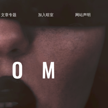
文章专题
加入暗室
网站声明