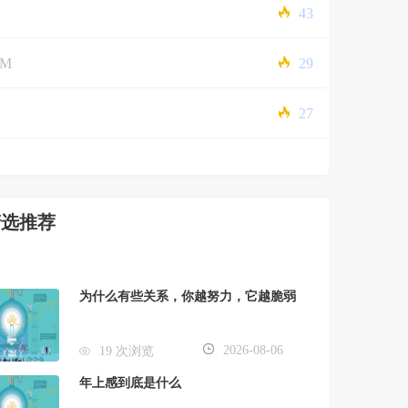
43
5M
29
27
精选推荐
为什么有些关系，你越努力，它越脆弱
2026-08-06
19 次浏览
年上感到底是什么