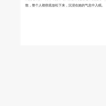
散，整个人都彻底放松下来，沉浸在她的气息中入眠。