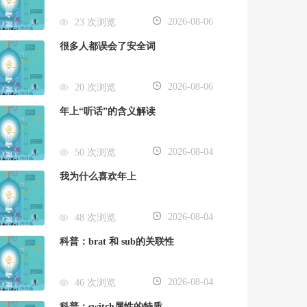
2026-08-06
23 次浏览
很多人都误会了安全词
2026-08-06
20 次浏览
年上“听话”的含义解读
2026-08-04
50 次浏览
我为什么喜欢年上
2026-08-04
48 次浏览
科普：brat 和 sub的关联性
2026-08-04
46 次浏览
科普：switch属性的特质