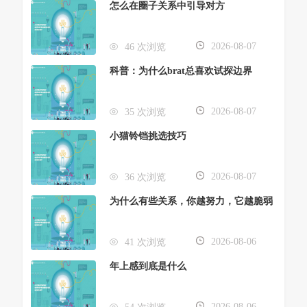
怎么在圈子关系中引导对方
2026-08-07
46 次浏览
科普：为什么brat总喜欢试探边界
2026-08-07
35 次浏览
小猫铃铛挑选技巧
2026-08-07
36 次浏览
为什么有些关系，你越努力，它越脆弱
2026-08-06
41 次浏览
年上感到底是什么
2026-08-06