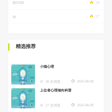
BD5M
29
sp
27
精选推荐
小猫心理
2026-08-08
30 次浏览
上位者心理倾向科普
2026-08-08
27 次浏览