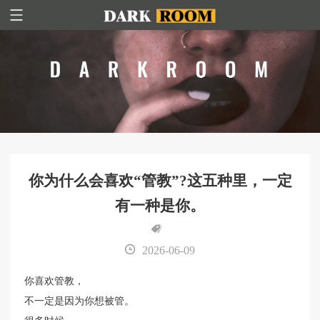
你为什么会喜欢“管教”?这五种里，一定
有一种是你。
2026-06-09
你喜欢管教，
不一定是因为你想被管。