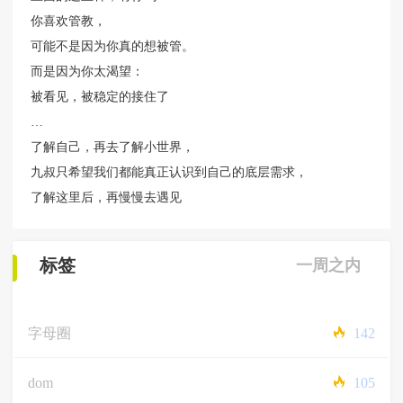
你喜欢管教，
可能不是因为你真的想被管。
而是因为你太渴望：
被看见，被稳定的接住了
…
了解自己，再去了解小世界，
九叔只希望我们都能真正认识到自己的底层需求，
了解这里后，再慢慢去遇见
标签
一周之内
字母圈
142
dom
105