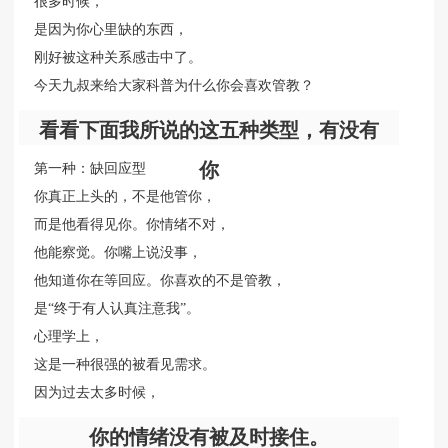
很多时候，
是因为你心里缺的东西，
刚好被这种关系感击中了。
今天九叔来给大家科普为什么你会喜欢管教？
看看下面我所说的这五种类型，有没有
你
第一种：缺回应型
你真正上头的，不是他管你，
而是他看得见你。你情绪不对，
他能察觉。你嘴上说没事，
他知道你在等回应。你喜欢的不是管教，
是“终于有人认真注意我”。
心理学上，
这是一种很强的被看见需求。
因为过去太多时候，
你的情绪没有被及时接住。