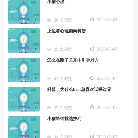
小猫心理
2026-08-08
28 次浏览
上位者心理倾向科普
2026-08-08
25 次浏览
怎么在圈子关系中引导对方
2026-08-07
43 次浏览
科普：为什么brat总喜欢试探边界
2026-08-07
33 次浏览
小猫铃铛挑选技巧
2026-08-07
34 次浏览