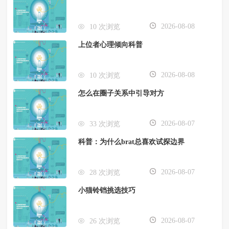
2026-08-08
10 次浏览
上位者心理倾向科普
2026-08-08
10 次浏览
怎么在圈子关系中引导对方
2026-08-07
33 次浏览
科普：为什么brat总喜欢试探边界
2026-08-07
28 次浏览
小猫铃铛挑选技巧
2026-08-07
26 次浏览