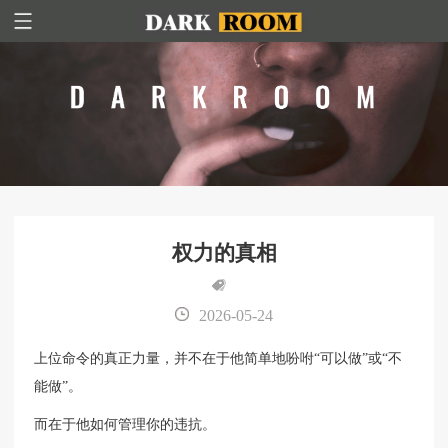
权力的真相
2026-05-24
上位命令的真正力量，并不在于他简单地吩咐“可以做”或“不
能做”。
而在于他如何管理你的违抗。