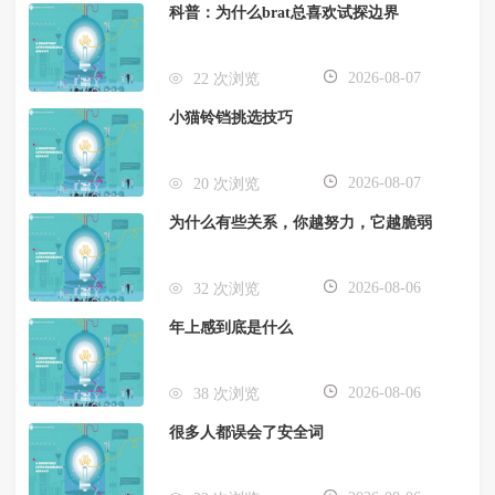
科普：为什么brat总喜欢试探边界
2026-08-07
22 次浏览
小猫铃铛挑选技巧
2026-08-07
20 次浏览
为什么有些关系，你越努力，它越脆弱
2026-08-06
32 次浏览
年上感到底是什么
2026-08-06
38 次浏览
很多人都误会了安全词