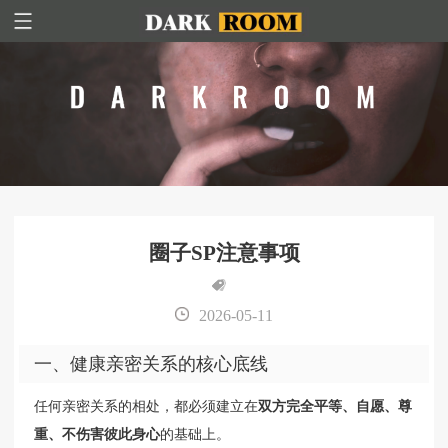
圈子SP注意事项
2026-05-11
一、健康亲密关系的核心底线
任何亲密关系的相处，都必须建立在
双方完全平等、自愿、尊
重、不伤害彼此身心
的基础上。