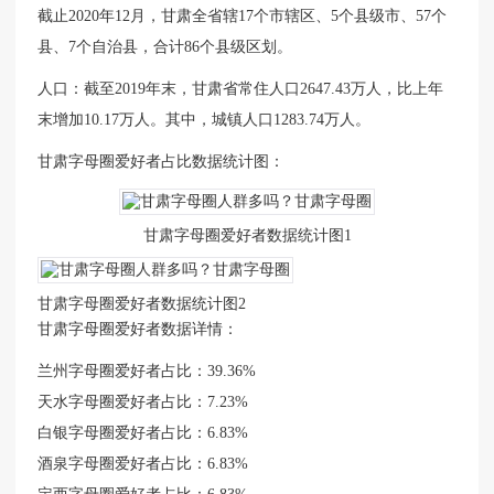
截止2020年12月，甘肃全省辖17个市辖区、5个县级市、57个
县、7个自治县，合计86个县级区划。
人口：截至2019年末，甘肃省常住人口2647.43万人，比上年
末增加10.17万人。其中，城镇人口1283.74万人。
甘肃字母圈爱好者占比数据统计图：
甘肃字母圈爱好者数据统计图1
甘肃字母圈爱好者数据统计图2
甘肃字母圈爱好者数据详情：
兰州字母圈爱好者占比：39.36%
天水字母圈爱好者占比：7.23%
白银字母圈爱好者占比：6.83%
酒泉字母圈爱好者占比：6.83%