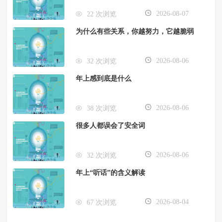
2026-08-07
22 次浏览
为什么有些关系，你越努力，它越脆弱
2026-08-06
32 次浏览
年上感到底是什么
2026-08-06
38 次浏览
很多人都误会了安全词
2026-08-06
32 次浏览
年上“听话”的含义解读
2026-08-04
67 次浏览