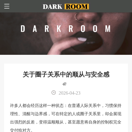
关于圈子关系中的顺从与安全感
2026-04-23
许多人都会经历这样一种状态：在普通人际关系中，习惯保持
理性、清醒与边界感，可在特定的人或圈子关系里，却会展现
出强烈的反差，变得温顺顺从，甚至愿意将自身的控制权完全
交付给对方。