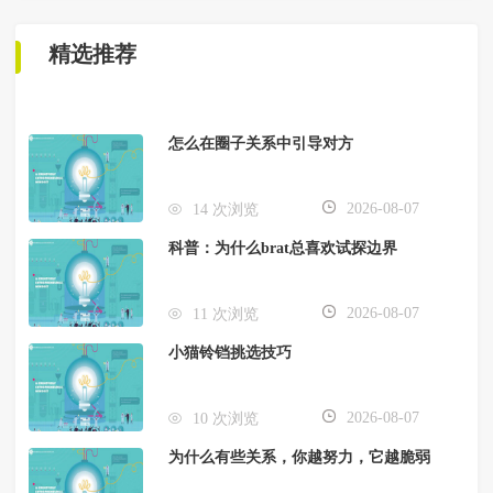
精选推荐
怎么在圈子关系中引导对方
2026-08-07
14 次浏览
科普：为什么brat总喜欢试探边界
2026-08-07
11 次浏览
小猫铃铛挑选技巧
2026-08-07
10 次浏览
为什么有些关系，你越努力，它越脆弱