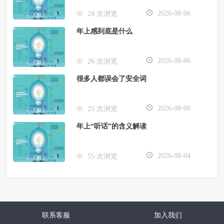
2026-08-06
24 次浏览
年上感到底是什么
2026-08-06
26 次浏览
很多人都误会了安全词
2026-08-06
25 次浏览
年上“听话”的含义解读
2026-08-04
55 次浏览
联系客服
加入我们