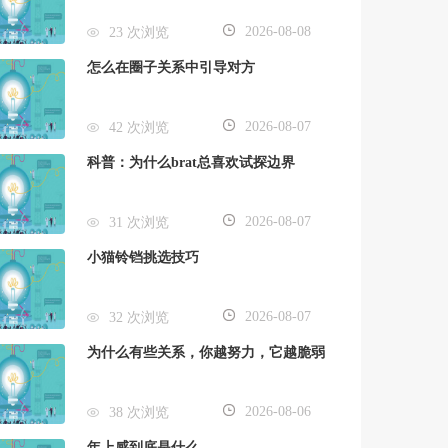
2026-08-08
23 次浏览
怎么在圈子关系中引导对方
2026-08-07
42 次浏览
科普：为什么brat总喜欢试探边界
2026-08-07
31 次浏览
小猫铃铛挑选技巧
2026-08-07
32 次浏览
为什么有些关系，你越努力，它越脆弱
2026-08-06
38 次浏览
年上感到底是什么