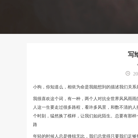
写
20
小狗，你知道么，相依为命是我能想到的描述我们关系
我很喜欢这个词，有一种，两个人对抗全世界风风雨雨
人这一生要走过很多路程，看许多风景，和数不清的人
个时刻，猛然换了模样，让我们如此陌生。总要有那样
路
年轻的时候人总是锋锐无比，我们总觉得只要我们足够