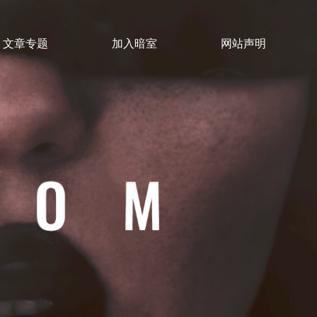
文章专题
加入暗室
网站声明