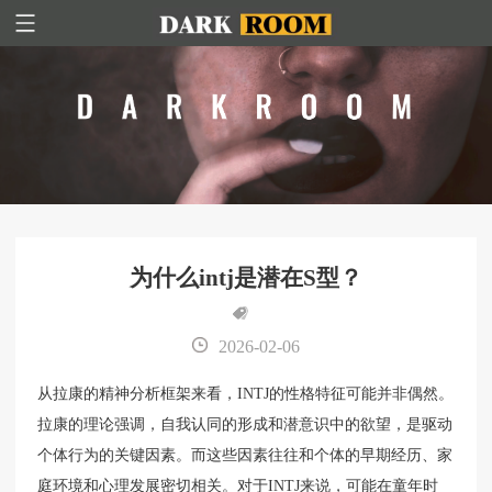
为什么intj是潜在S型？
2026-02-06
从拉康的精神分析框架来看，INTJ的性格特征可能并非偶然。
拉康的理论强调，自我认同的形成和潜意识中的欲望，是驱动
个体行为的关键因素。而这些因素往往和个体的早期经历、家
庭环境和心理发展密切相关。对于INTJ来说，可能在童年时