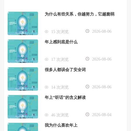
为什么有些关系，你越努力，它越脆弱
2026-08-06
15 次浏览
年上感到底是什么
2026-08-06
17 次浏览
很多人都误会了安全词
2026-08-06
14 次浏览
年上“听话”的含义解读
2026-08-04
46 次浏览
我为什么喜欢年上