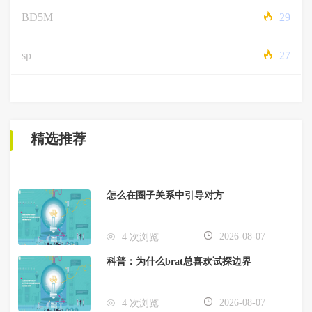
BD5M
29
sp
27
精选推荐
怎么在圈子关系中引导对方
2026-08-07
4 次浏览
科普：为什么brat总喜欢试探边界
2026-08-07
4 次浏览