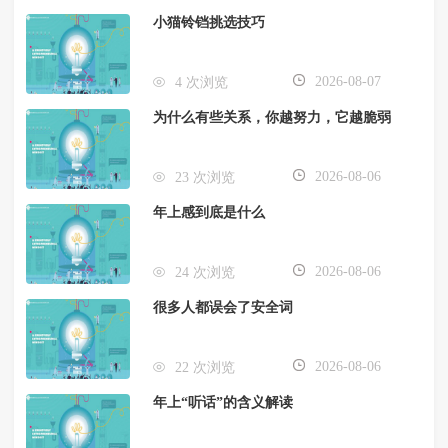
小猫铃铛挑选技巧
2026-08-07
4 次浏览
为什么有些关系，你越努力，它越脆弱
2026-08-06
23 次浏览
年上感到底是什么
2026-08-06
24 次浏览
很多人都误会了安全词
2026-08-06
22 次浏览
年上“听话”的含义解读