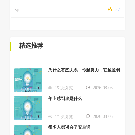
sp
27
精选推荐
为什么有些关系，你越努力，它越脆弱
2026-08-06
15 次浏览
年上感到底是什么
2026-08-06
17 次浏览
很多人都误会了安全词