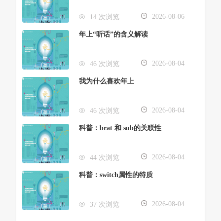
2026-08-06
14 次浏览
年上“听话”的含义解读
2026-08-04
46 次浏览
我为什么喜欢年上
2026-08-04
46 次浏览
科普：brat 和 sub的关联性
2026-08-04
44 次浏览
科普：switch属性的特质
2026-08-04
37 次浏览