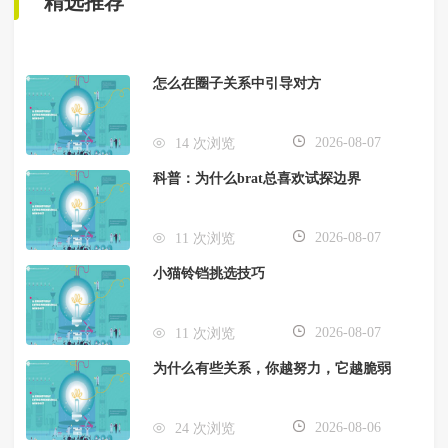
精选推荐
怎么在圈子关系中引导对方
2026-08-07
14 次浏览
科普：为什么brat总喜欢试探边界
2026-08-07
11 次浏览
小猫铃铛挑选技巧
2026-08-07
11 次浏览
为什么有些关系，你越努力，它越脆弱
2026-08-06
24 次浏览