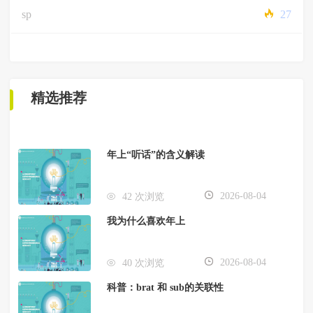
sp
27
精选推荐
年上“听话”的含义解读
2026-08-04
42 次浏览
我为什么喜欢年上
2026-08-04
40 次浏览
科普：brat 和 sub的关联性