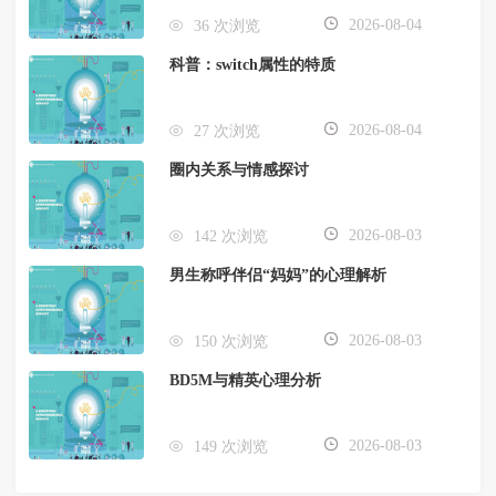
2026-08-04
36 次浏览
科普：switch属性的特质
2026-08-04
27 次浏览
圈内关系与情感探讨
2026-08-03
142 次浏览
男生称呼伴侣“妈妈”的心理解析
2026-08-03
150 次浏览
BD5M与精英心理分析
2026-08-03
149 次浏览