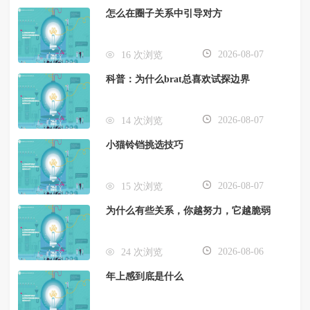
怎么在圈子关系中引导对方
2026-08-07
16 次浏览
科普：为什么brat总喜欢试探边界
2026-08-07
14 次浏览
小猫铃铛挑选技巧
2026-08-07
15 次浏览
为什么有些关系，你越努力，它越脆弱
2026-08-06
24 次浏览
年上感到底是什么