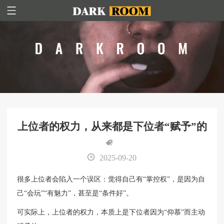
上位者的权力，从来都是下位者“赋予”的
2025-09-20
很多上位者会陷入一个误区：觉得自己有“掌控权”，是因为自
己“会玩”“有魅力”，甚至是“条件好”。
可实际上，上位者的权力，本质上是下位者因为“仰慕”而主动