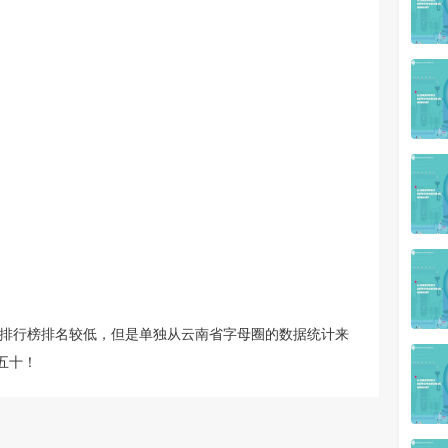
者排行榜排名较低，但是单独从云南省字母圈的数据统计来
五十！