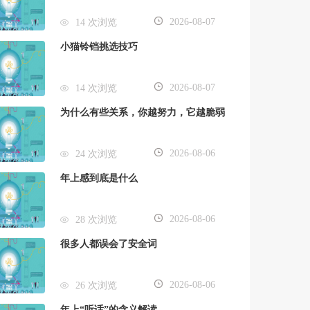
2026-08-07
14 次浏览
小猫铃铛挑选技巧
2026-08-07
14 次浏览
为什么有些关系，你越努力，它越脆弱
2026-08-06
24 次浏览
年上感到底是什么
2026-08-06
28 次浏览
很多人都误会了安全词
2026-08-06
26 次浏览
年上“听话”的含义解读