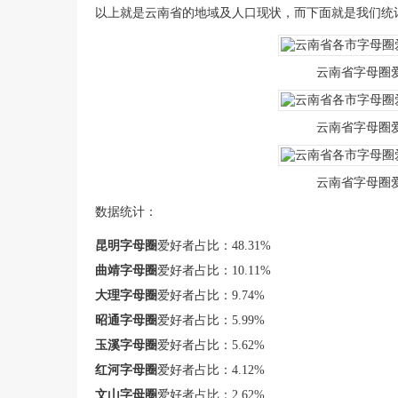
以上就是云南省的地域及人口现状，而下面就是我们统
云南省字母圈
云南省字母圈
云南省字母圈
数据统计：
昆明字母圈
爱好者占比：48.31%
曲靖字母圈
爱好者占比：10.11%
大理字母圈
爱好者占比：9.74%
昭通字母圈
爱好者占比：5.99%
玉溪字母圈
爱好者占比：5.62%
红河字母圈
爱好者占比：4.12%
文山字母圈
爱好者占比：2.62%