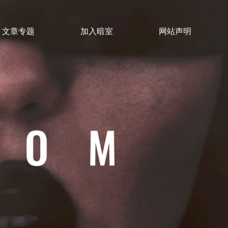
文章专题
加入暗室
网站声明