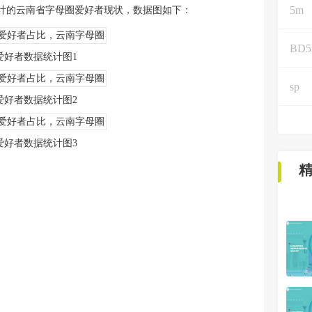
5m
计的云南省字母圈爱好者现状，数据图如下：
BD
爱好者数据统计图1
sp
爱好者数据统计图2
爱好者数据统计图3