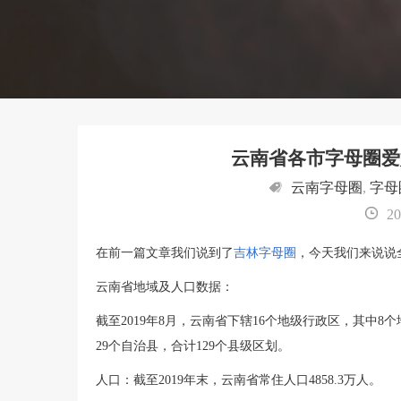
云南省各市字母圈爱
云南字母圈
,
字母
20
在前一篇文章我们说到了
吉林字母圈
，今天我们来说说
云南省地域及人口数据：
截至2019年8月，云南省下辖16个地级行政区，其中8个
29个自治县，合计129个县级区划。
人口：截至2019年末，云南省常住人口4858.3万人。