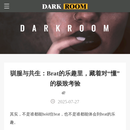
驯服与共生：Brat的乐趣里，藏着对“懂”
的极致考验
2025-07-27
其实，不是谁都能hold住brat，也不是谁都能体会到brat的乐
趣。