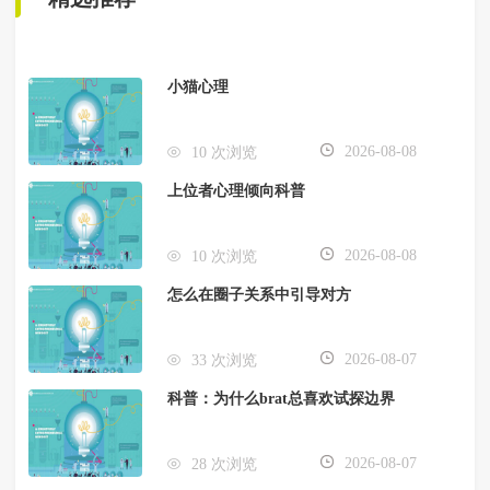
小猫心理
2026-08-08
10 次浏览
上位者心理倾向科普
2026-08-08
10 次浏览
怎么在圈子关系中引导对方
2026-08-07
33 次浏览
科普：为什么brat总喜欢试探边界
2026-08-07
28 次浏览