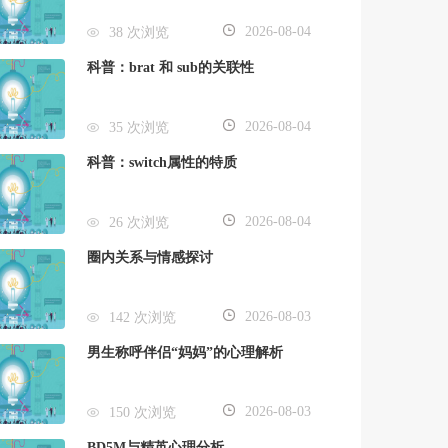
2026-08-04
38 次浏览
科普：brat 和 sub的关联性
2026-08-04
35 次浏览
科普：switch属性的特质
2026-08-04
26 次浏览
圈内关系与情感探讨
2026-08-03
142 次浏览
男生称呼伴侣“妈妈”的心理解析
2026-08-03
150 次浏览
BD5M与精英心理分析