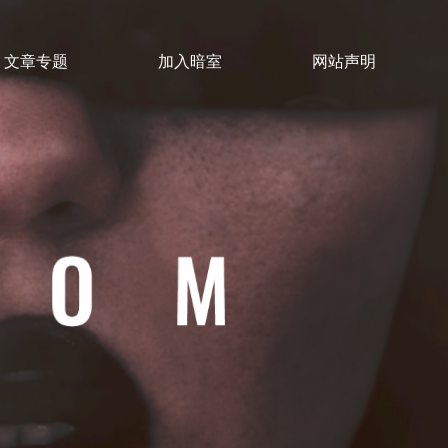
文章专题
加入暗室
网站声明