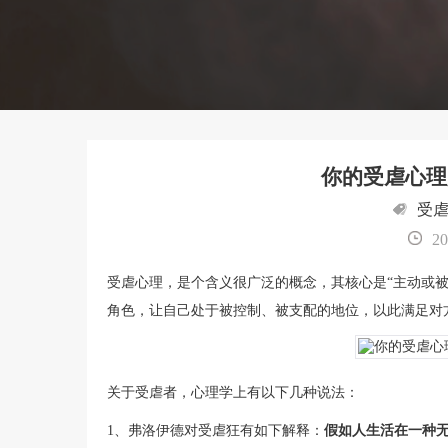
你的受虐心理
受
20
受虐心理，是个含义很广泛的概念，其核心是“主动或被
角色，让自己处于被控制、被支配的地位，以此满足对
关于受虐者，心理学上有以下几种说法：
1、弗洛伊德对受虐狂有如下解释：
假如人生活在一种