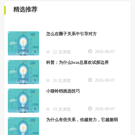
精选推荐
怎么在圈子关系中引导对方
2026-08-07
22 次浏览
科普：为什么brat总喜欢试探边界
2026-08-07
20 次浏览
小猫铃铛挑选技巧
2026-08-07
19 次浏览
为什么有些关系，你越努力，它越脆弱