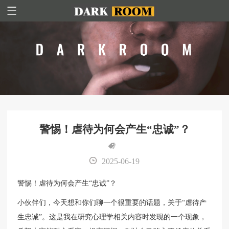
警惕！虐待为何会产生“忠诚”？
2025-06-19
警惕！虐待为何会产生“忠诚”？
小伙伴们，今天想和你们聊一个很重要的话题，关于“虐待产
生忠诚”。这是我在研究心理学相关内容时发现的一个现象，