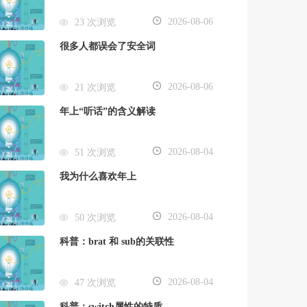
2026-08-06
23 次浏览
很多人都误会了安全词
2026-08-06
21 次浏览
年上“听话”的含义解读
2026-08-04
51 次浏览
我为什么喜欢年上
2026-08-04
50 次浏览
科普：brat 和 sub的关联性
2026-08-04
47 次浏览
科普：switch属性的特质