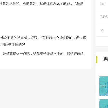
5m
各种意外风险的，所谓意外，就是你再怎么了解她，也预测
BD
sp
，她说不要的意思就是继续。”有时候内心是愉悦的，但是嘴
安全词还是少用的好
家，还是离得远一点吧，毕竟骗子还是不少的，保护好自己