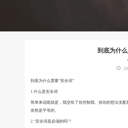
到底为什么
20
到底为什么需要“安全词”
1.什么是安全词
简单来说呢就是，我交给了你控制我、按你的想法支配
依然是平等的。
2.“安全词是必须的吗”?