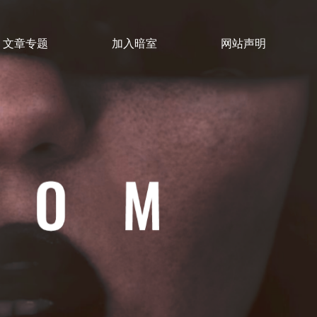
文章专题
加入暗室
网站声明