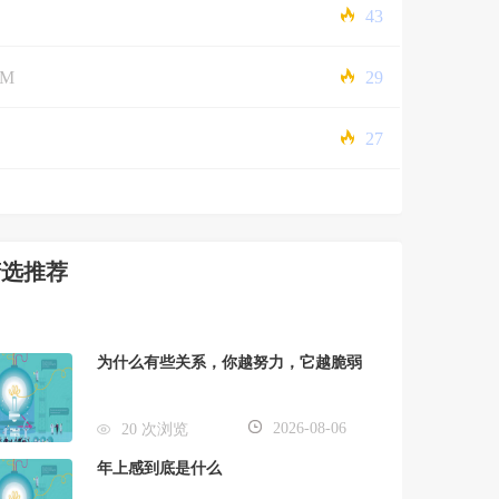
43
5M
29
27
精选推荐
为什么有些关系，你越努力，它越脆弱
2026-08-06
20 次浏览
年上感到底是什么