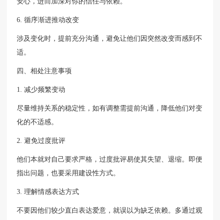
安心，进而加深对你的信任与依赖。
6. 循序渐进推动改变
涉及变化时，提前充分沟通，避免让他们因突然改变而感到不
适。
四、相处注意事项
1. 减少频繁变动
尽量维持关系的稳定性，如有调整需提前沟通，降低他们对变
化的不适感。
2. 避免过度批评
他们本就对自己要求严格，过度批评易使其失望、退缩。即便
指出问题，也要采用建设性方式。
3. 理解情感表达方式
不要因他们较少直白表达爱意，就误以为缺乏依赖。多通过观