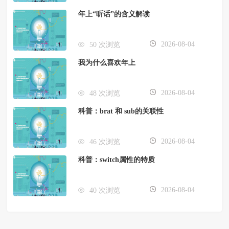
年上“听话”的含义解读
2026-08-04
50 次浏览
我为什么喜欢年上
2026-08-04
48 次浏览
科普：brat 和 sub的关联性
2026-08-04
46 次浏览
科普：switch属性的特质
2026-08-04
40 次浏览