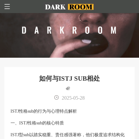
如何与ISTJ SUB相处
2025-05-28
ISTJ性格sub的行为与心理特点解析
一、ISTJ性格sub的核心特质
ISTJ型sub以踏实稳重、责任感强著称，他们极度追求结构化