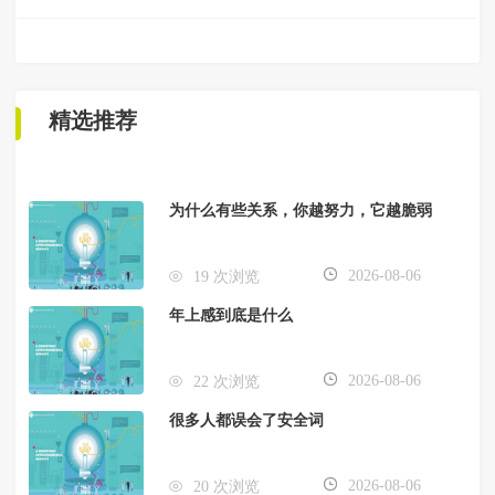
精选推荐
为什么有些关系，你越努力，它越脆弱
2026-08-06
19 次浏览
年上感到底是什么
2026-08-06
22 次浏览
很多人都误会了安全词
2026-08-06
20 次浏览