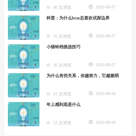
2026-08-07
46 次浏览
科普：为什么brat总喜欢试探边界
2026-08-07
35 次浏览
小猫铃铛挑选技巧
2026-08-07
36 次浏览
为什么有些关系，你越努力，它越脆弱
2026-08-06
41 次浏览
年上感到底是什么
2026-08-06
52 次浏览