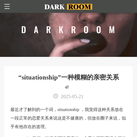
“situationship”一种模糊的亲密关系
2025-05-21
最近才了解到的一个词，situationship ，我觉得这种关系放在
一段正常的恋爱关系来说这是不健康的，但放在圈子来说，似
乎有他存在的道理。