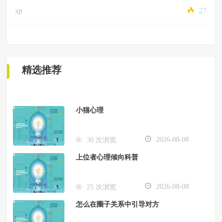
sp
27
精选推荐
小猫心理
2026-08-08
30 次浏览
上位者心理倾向科普
2026-08-08
25 次浏览
怎么在圈子关系中引导对方