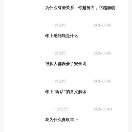
为什么有些关系，你越努力，它越脆弱
2026-08-06
4 次浏览
年上感到底是什么
2026-08-06
4 次浏览
很多人都误会了安全词
2026-08-06
5 次浏览
年上“听话”的含义解读
2026-08-04
44 次浏览
我为什么喜欢年上